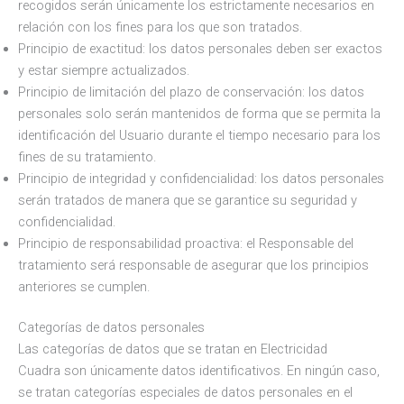
recogidos serán únicamente los estrictamente necesarios en
relación con los fines para los que son tratados.
Principio de exactitud: los datos personales deben ser exactos
y estar siempre actualizados.
Principio de limitación del plazo de conservación: los datos
personales solo serán mantenidos de forma que se permita la
identificación del Usuario durante el tiempo necesario para los
fines de su tratamiento.
Principio de integridad y confidencialidad: los datos personales
serán tratados de manera que se garantice su seguridad y
confidencialidad.
Principio de responsabilidad proactiva: el Responsable del
tratamiento será responsable de asegurar que los principios
anteriores se cumplen.
Categorías de datos personales
Las categorías de datos que se tratan en Electricidad
Cuadra son únicamente datos identificativos. En ningún caso,
se tratan categorías especiales de datos personales en el