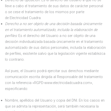
Derecho de oposición:
Es el derecho del Usuario a que no se
lleve a cabo el tratamiento de sus datos de carácter personal
o se cese el tratamiento de los mismos por parte
de Electricidad Cuadra.
Derecho a no ser objeto de una decisión basada únicamente
en el tratamiento automatizado, incluida la elaboración de
perfiles:
Es el derecho del Usuario a no ser objeto de una
decisión individualizada basada únicamente en el tratamiento
automatizado de sus datos personales, incluida la elaboración
de perfiles, existente salvo que la legislación vigente establezca
lo contrario.
Así pues, el Usuario podrá ejercitar sus derechos mediante
comunicación escrita dirigida al Responsable del tratamiento
con la referencia «RGPD-www.electricidadcuadra.com»,
especificando:
Nombre, apellidos del Usuario y copia del DNI. En los casos en
que se admita la representación, será también necesaria la