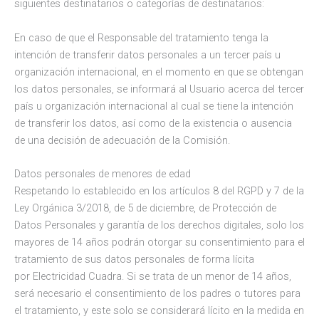
siguientes destinatarios o categorías de destinatarios:
En caso de que el Responsable del tratamiento tenga la
intención de transferir datos personales a un tercer país u
organización internacional, en el momento en que se obtengan
los datos personales, se informará al Usuario acerca del tercer
país u organización internacional al cual se tiene la intención
de transferir los datos, así como de la existencia o ausencia
de una decisión de adecuación de la Comisión.
Datos personales de menores de edad
Respetando lo establecido en los artículos 8 del RGPD y 7 de la
Ley Orgánica 3/2018, de 5 de diciembre, de Protección de
Datos Personales y garantía de los derechos digitales, solo los
mayores de 14 años podrán otorgar su consentimiento para el
tratamiento de sus datos personales de forma lícita
por Electricidad Cuadra. Si se trata de un menor de 14 años,
será necesario el consentimiento de los padres o tutores para
el tratamiento, y este solo se considerará lícito en la medida en