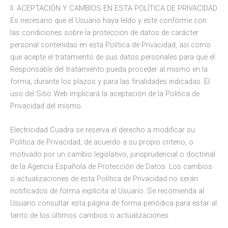
II. ACEPTACIÓN Y CAMBIOS EN ESTA POLÍTICA DE PRIVACIDAD
Es necesario que el Usuario haya leído y esté conforme con
las condiciones sobre la protección de datos de carácter
personal contenidas en esta Política de Privacidad, así como
que acepte el tratamiento de sus datos personales para que el
Responsable del tratamiento pueda proceder al mismo en la
forma, durante los plazos y para las finalidades indicadas. El
uso del Sitio Web implicará la aceptación de la Política de
Privacidad del mismo.
Electricidad Cuadra se reserva el derecho a modificar su
Política de Privacidad, de acuerdo a su propio criterio, o
motivado por un cambio legislativo, jurisprudencial o doctrinal
de la Agencia Española de Protección de Datos. Los cambios
o actualizaciones de esta Política de Privacidad no serán
notificados de forma explícita al Usuario. Se recomienda al
Usuario consultar esta página de forma periódica para estar al
tanto de los últimos cambios o actualizaciones.