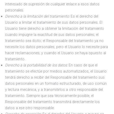
interesado de supresión de cualquier enlace a esos datos
personales.
Derecho a la limitación del tratamiento:
Es el derecho del
Usuario a limitar el tratamiento de sus datos personales. El
Usuario tiene derecho a obtener la limitación del tratamiento
cuando impugne la exactitud de sus datos personales; el
tratamiento sea ilícito; el Responsable del tratamiento ya no
necesite los datos personales, pero el Usuario lo necesite para
hacer reclamaciones; y cuando el Usuario se haya opuesto al
tratamiento.
Derecho a la portabilidad de los datos:
En caso de que el
tratamiento se efectúe por medios automatizados, el Usuario
tendrá derecho a recibir del Responsable del tratamiento sus
datos personales en un formato estructurado, de uso común
y lectura mecánica, y a transmitirlos a otro responsable del
tratamiento. Siempre que sea técnicamente posible, el
Responsable del tratamiento transmitirá directamente los
datos a ese otro responsable.