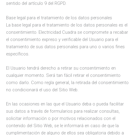
sentido del artículo 9 del RGPD.
Base legal para el tratamiento de los datos personales
La base legal para el tratamiento de los datos personales es el
consentimiento. Electricidad Cuadra se compromete a recabar
el consentimiento expreso y verificable del Usuario para el
tratamiento de sus datos personales para uno o varios fines
específicos.
El Usuario tendrá derecho a retirar su consentimiento en
cualquier momento. Será tan fácil retirar el consentimiento
como darlo. Como regla general, la retirada del consentimiento
no condicionará el uso del Sitio Web.
En las ocasiones en las que el Usuario deba o pueda facilitar
sus datos a través de formularios para realizar consultas,
solicitar información o por motivos relacionados con el
contenido del Sitio Web, se le informará en caso de que la
cumplimentación de alguno de ellos sea obligatoria debido a