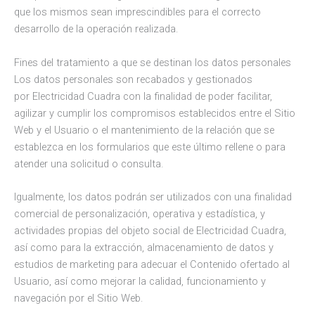
que los mismos sean imprescindibles para el correcto
desarrollo de la operación realizada.
Fines del tratamiento a que se destinan los datos personales
Los datos personales son recabados y gestionados
por Electricidad Cuadra con la finalidad de poder facilitar,
agilizar y cumplir los compromisos establecidos entre el Sitio
Web y el Usuario o el mantenimiento de la relación que se
establezca en los formularios que este último rellene o para
atender una solicitud o consulta.
Igualmente, los datos podrán ser utilizados con una finalidad
comercial de personalización, operativa y estadística, y
actividades propias del objeto social de Electricidad Cuadra,
así como para la extracción, almacenamiento de datos y
estudios de marketing para adecuar el Contenido ofertado al
Usuario, así como mejorar la calidad, funcionamiento y
navegación por el Sitio Web.