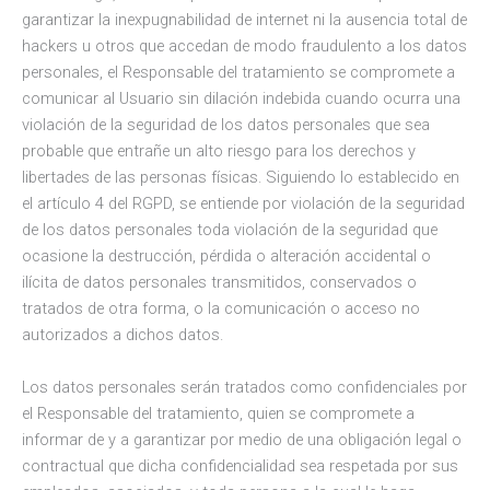
garantizar la inexpugnabilidad de internet ni la ausencia total de
hackers u otros que accedan de modo fraudulento a los datos
personales, el Responsable del tratamiento se compromete a
comunicar al Usuario sin dilación indebida cuando ocurra una
violación de la seguridad de los datos personales que sea
probable que entrañe un alto riesgo para los derechos y
libertades de las personas físicas. Siguiendo lo establecido en
el artículo 4 del RGPD, se entiende por violación de la seguridad
de los datos personales toda violación de la seguridad que
ocasione la destrucción, pérdida o alteración accidental o
ilícita de datos personales transmitidos, conservados o
tratados de otra forma, o la comunicación o acceso no
autorizados a dichos datos.
Los datos personales serán tratados como confidenciales por
el Responsable del tratamiento, quien se compromete a
informar de y a garantizar por medio de una obligación legal o
contractual que dicha confidencialidad sea respetada por sus