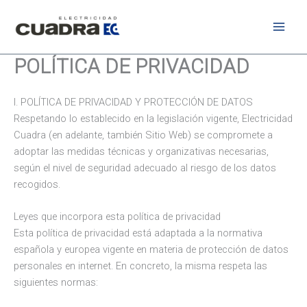
Ir
al
contenido
POLÍTICA DE PRIVACIDAD
I. POLÍTICA DE PRIVACIDAD Y PROTECCIÓN DE DATOS
Respetando lo establecido en la legislación vigente, Electricidad
Cuadra (en adelante, también Sitio Web) se compromete a
adoptar las medidas técnicas y organizativas necesarias,
según el nivel de seguridad adecuado al riesgo de los datos
recogidos.
Leyes que incorpora esta política de privacidad
Esta política de privacidad está adaptada a la normativa
española y europea vigente en materia de protección de datos
personales en internet. En concreto, la misma respeta las
siguientes normas: