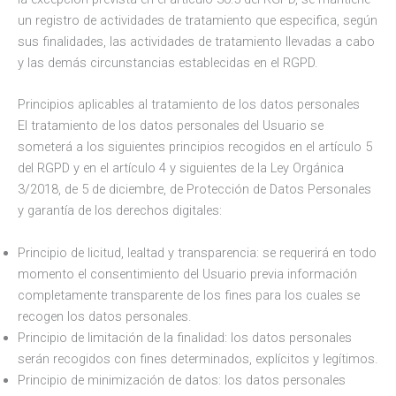
un registro de actividades de tratamiento que especifica, según
sus finalidades, las actividades de tratamiento llevadas a cabo
y las demás circunstancias establecidas en el RGPD.
Principios aplicables al tratamiento de los datos personales
El tratamiento de los datos personales del Usuario se
someterá a los siguientes principios recogidos en el artículo 5
del RGPD y en el artículo 4 y siguientes de la Ley Orgánica
3/2018, de 5 de diciembre, de Protección de Datos Personales
y garantía de los derechos digitales:
Principio de licitud, lealtad y transparencia: se requerirá en todo
momento el consentimiento del Usuario previa información
completamente transparente de los fines para los cuales se
recogen los datos personales.
Principio de limitación de la finalidad: los datos personales
serán recogidos con fines determinados, explícitos y legítimos.
Principio de minimización de datos: los datos personales