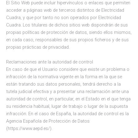
El Sitio Web puede incluir hipervínculos o enlaces que permiten
acceder a páginas web de terceros distintos de Electricidad
Cuadra, y que por tanto no son operados por Electricidad
Cuadra. Los titulares de dichos sitios web dispondrán de sus
propias políticas de protección de datos, siendo ellos mismos,
en cada caso, responsables de sus propios ficheros y de sus
propias prácticas de privacidad.
Reclamaciones ante la autoridad de control
En caso de que el Usuario considere que existe un problema o
infracción de la normativa vigente en la forma en la que se
están tratando sus datos personales, tendrá derecho a la
tutela judicial efectiva y a presentar una reclamación ante una
autoridad de control, en particular, en el Estado en el que tenga
su residencia habitual, lugar de trabajo o lugar de la supuesta
infracción. En el caso de España, la autoridad de control es la
Agencia Española de Protección de Datos
(https://www.aepd.es/).