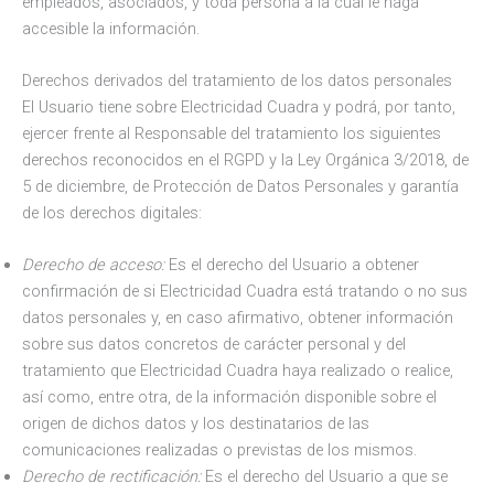
empleados, asociados, y toda persona a la cual le haga
accesible la información.
Derechos derivados del tratamiento de los datos personales
El Usuario tiene sobre Electricidad Cuadra y podrá, por tanto,
ejercer frente al Responsable del tratamiento los siguientes
derechos reconocidos en el RGPD y la Ley Orgánica 3/2018, de
5 de diciembre, de Protección de Datos Personales y garantía
de los derechos digitales:
Derecho de acceso:
Es el derecho del Usuario a obtener
confirmación de si Electricidad Cuadra está tratando o no sus
datos personales y, en caso afirmativo, obtener información
sobre sus datos concretos de carácter personal y del
tratamiento que Electricidad Cuadra haya realizado o realice,
así como, entre otra, de la información disponible sobre el
origen de dichos datos y los destinatarios de las
comunicaciones realizadas o previstas de los mismos.
Derecho de rectificación:
Es el derecho del Usuario a que se