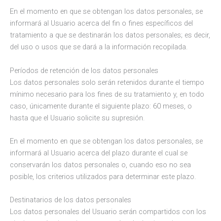
En el momento en que se obtengan los datos personales, se
informará al Usuario acerca del fin o fines específicos del
tratamiento a que se destinarán los datos personales; es decir,
del uso o usos que se dará a la información recopilada.
Períodos de retención de los datos personales
Los datos personales solo serán retenidos durante el tiempo
mínimo necesario para los fines de su tratamiento y, en todo
caso, únicamente durante el siguiente plazo: 60 meses, o
hasta que el Usuario solicite su supresión.
En el momento en que se obtengan los datos personales, se
informará al Usuario acerca del plazo durante el cual se
conservarán los datos personales o, cuando eso no sea
posible, los criterios utilizados para determinar este plazo.
Destinatarios de los datos personales
Los datos personales del Usuario serán compartidos con los