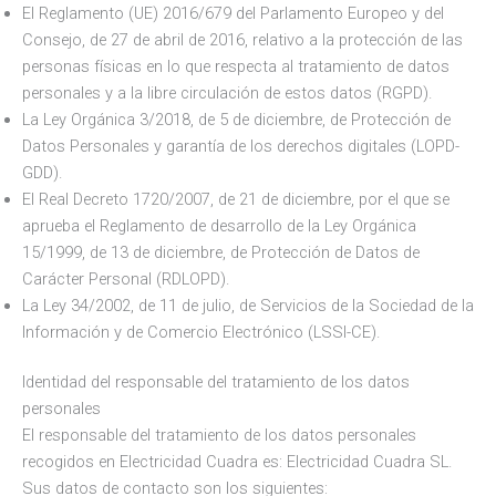
El Reglamento (UE) 2016/679 del Parlamento Europeo y del
Consejo, de 27 de abril de 2016, relativo a la protección de las
personas físicas en lo que respecta al tratamiento de datos
personales y a la libre circulación de estos datos (RGPD).
La Ley Orgánica 3/2018, de 5 de diciembre, de Protección de
Datos Personales y garantía de los derechos digitales (LOPD-
GDD).
El Real Decreto 1720/2007, de 21 de diciembre, por el que se
aprueba el Reglamento de desarrollo de la Ley Orgánica
15/1999, de 13 de diciembre, de Protección de Datos de
Carácter Personal (RDLOPD).
La Ley 34/2002, de 11 de julio, de Servicios de la Sociedad de la
Información y de Comercio Electrónico (LSSI-CE).
Identidad del responsable del tratamiento de los datos
personales
El responsable del tratamiento de los datos personales
recogidos en Electricidad Cuadra es: Electricidad Cuadra SL.
Sus datos de contacto son los siguientes: