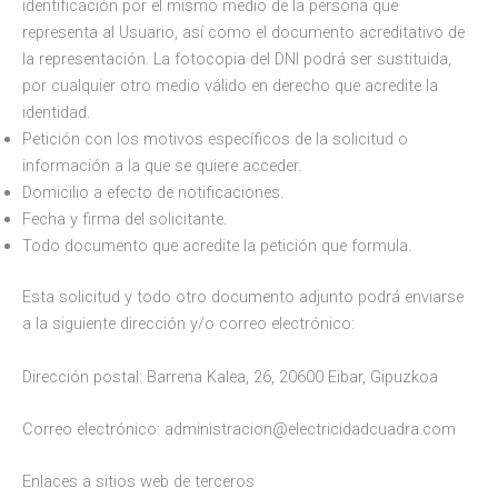
identificación por el mismo medio de la persona que
representa al Usuario, así como el documento acreditativo de
la representación. La fotocopia del DNI podrá ser sustituida,
por cualquier otro medio válido en derecho que acredite la
identidad.
Petición con los motivos específicos de la solicitud o
información a la que se quiere acceder.
Domicilio a efecto de notificaciones.
Fecha y firma del solicitante.
Todo documento que acredite la petición que formula.
Esta solicitud y todo otro documento adjunto podrá enviarse
a la siguiente dirección y/o correo electrónico:
Dirección postal: Barrena Kalea, 26, 20600 Eibar, Gipuzkoa
Correo electrónico: administracion@electricidadcuadra.com
Enlaces a sitios web de terceros