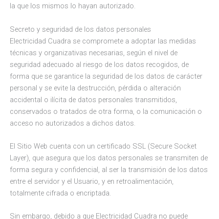
la que los mismos lo hayan autorizado.
Secreto y seguridad de los datos personales
Electricidad Cuadra se compromete a adoptar las medidas
técnicas y organizativas necesarias, según el nivel de
seguridad adecuado al riesgo de los datos recogidos, de
forma que se garantice la seguridad de los datos de carácter
personal y se evite la destrucción, pérdida o alteración
accidental o ilícita de datos personales transmitidos,
conservados o tratados de otra forma, o la comunicación o
acceso no autorizados a dichos datos.
El Sitio Web cuenta con un certificado SSL (Secure Socket
Layer), que asegura que los datos personales se transmiten de
forma segura y confidencial, al ser la transmisión de los datos
entre el servidor y el Usuario, y en retroalimentación,
totalmente cifrada o encriptada.
Sin embargo, debido a que Electricidad Cuadra no puede