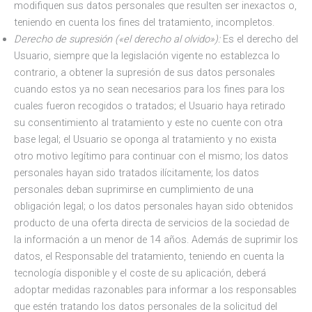
modifiquen sus datos personales que resulten ser inexactos o,
teniendo en cuenta los fines del tratamiento, incompletos.
Derecho de supresión («el derecho al olvido»):
Es el derecho del
Usuario, siempre que la legislación vigente no establezca lo
contrario, a obtener la supresión de sus datos personales
cuando estos ya no sean necesarios para los fines para los
cuales fueron recogidos o tratados; el Usuario haya retirado
su consentimiento al tratamiento y este no cuente con otra
base legal; el Usuario se oponga al tratamiento y no exista
otro motivo legítimo para continuar con el mismo; los datos
personales hayan sido tratados ilícitamente; los datos
personales deban suprimirse en cumplimiento de una
obligación legal; o los datos personales hayan sido obtenidos
producto de una oferta directa de servicios de la sociedad de
la información a un menor de 14 años. Además de suprimir los
datos, el Responsable del tratamiento, teniendo en cuenta la
tecnología disponible y el coste de su aplicación, deberá
adoptar medidas razonables para informar a los responsables
que estén tratando los datos personales de la solicitud del