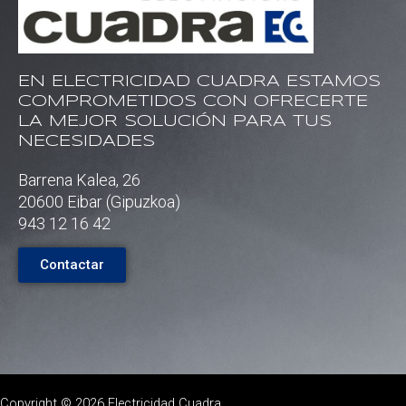
EN ELECTRICIDAD CUADRA ESTAMOS
COMPROMETIDOS CON OFRECERTE
LA MEJOR SOLUCIÓN PARA TUS
NECESIDADES
Barrena Kalea, 26
20600 Eibar (Gipuzkoa)
943 12 16 42
Contactar
Copyright © 2026 Electricidad Cuadra