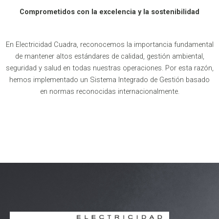
Comprometidos con la excelencia y la sostenibilidad
En Electricidad Cuadra, reconocemos la importancia fundamental
de mantener altos estándares de calidad, gestión ambiental,
seguridad y salud en todas nuestras operaciones. Por esta razón,
hemos implementado un Sistema Integrado de Gestión basado
en normas reconocidas internacionalmente.