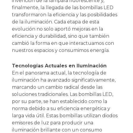
invención de la lámpara fluorescente y,
finalmente, la llegada de las bombillas LED
transformaron la eficiencia y las posibilidades
de la iluminación. Cada etapa de esta
evolución no solo aportó mejoras en la
eficiencia y durabilidad, sino que también
cambió la forma en que interactuamos con
nuestros espacios y consumimos energía.
Tecnologías Actuales en Iluminación
En el panorama actual, la tecnología de
iluminación ha avanzado significativamente,
marcando un cambio radical desde las
soluciones tradicionales. Las bombillas LED,
por su parte, se han establecido como la
norma debido a su eficiencia energética y
larga vida útil. Estas bombillas utilizan diodos
emisores de luz para producir una
iluminación brillante con un consumo