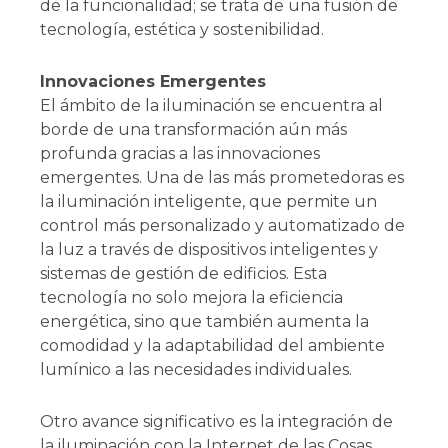
de la funcionalidad; se trata de una fusión de
tecnología, estética y sostenibilidad.
Innovaciones Emergentes
El ámbito de la iluminación se encuentra al
borde de una transformación aún más
profunda gracias a las innovaciones
emergentes. Una de las más prometedoras es
la iluminación inteligente, que permite un
control más personalizado y automatizado de
la luz a través de dispositivos inteligentes y
sistemas de gestión de edificios. Esta
tecnología no solo mejora la eficiencia
energética, sino que también aumenta la
comodidad y la adaptabilidad del ambiente
lumínico a las necesidades individuales.
Otro avance significativo es la integración de
la iluminación con la Internet de las Cosas