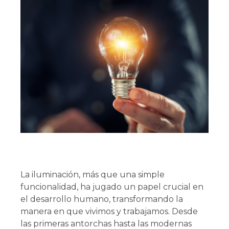
La iluminación, más que una simple
funcionalidad, ha jugado un papel crucial en
el desarrollo humano, transformando la
manera en que vivimos y trabajamos. Desde
las primeras antorchas hasta las modernas