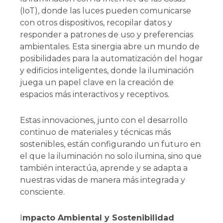
(IoT), donde las luces pueden comunicarse
con otros dispositivos, recopilar datos y
responder a patrones de uso y preferencias
ambientales. Esta sinergia abre un mundo de
posibilidades para la automatización del hogar
y edificios inteligentes, donde la iluminación
juega un papel clave en la creación de
espacios más interactivos y receptivos.
Estas innovaciones, junto con el desarrollo
continuo de materiales y técnicas más
sostenibles, están configurando un futuro en
el que la iluminación no solo ilumina, sino que
también interactúa, aprende y se adapta a
nuestras vidas de manera más integrada y
consciente.
I
mpacto Ambiental y Sostenibilidad