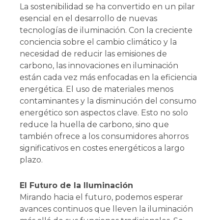
La sostenibilidad se ha convertido en un pilar
esencial en el desarrollo de nuevas
tecnologías de iluminación. Con la creciente
conciencia sobre el cambio climático y la
necesidad de reducir las emisiones de
carbono, las innovaciones en iluminación
están cada vez más enfocadas en la eficiencia
energética. El uso de materiales menos
contaminantes y la disminución del consumo
energético son aspectos clave. Esto no solo
reduce la huella de carbono, sino que
también ofrece a los consumidores ahorros
significativos en costes energéticos a largo
plazo.
El Futuro de la Iluminación
Mirando hacia el futuro, podemos esperar
avances continuos que lleven la iluminación