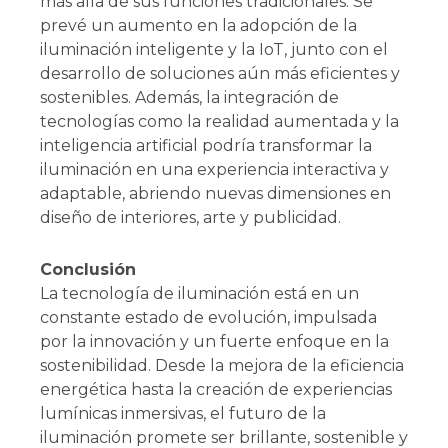
más allá de sus funciones tradicionales. Se
prevé un aumento en la adopción de la
iluminación inteligente y la IoT, junto con el
desarrollo de soluciones aún más eficientes y
sostenibles. Además, la integración de
tecnologías como la realidad aumentada y la
inteligencia artificial podría transformar la
iluminación en una experiencia interactiva y
adaptable, abriendo nuevas dimensiones en
diseño de interiores, arte y publicidad.
Conclusión
La tecnología de iluminación está en un
constante estado de evolución, impulsada
por la innovación y un fuerte enfoque en la
sostenibilidad. Desde la mejora de la eficiencia
energética hasta la creación de experiencias
lumínicas inmersivas, el futuro de la
iluminación promete ser brillante, sostenible y