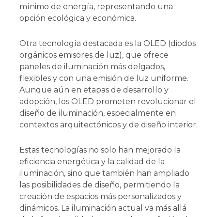
mínimo de energía, representando una
opción ecológica y económica.
Otra tecnología destacada es la OLED (diodos
orgánicos emisores de luz), que ofrece
paneles de iluminación más delgados,
flexibles y con una emisión de luz uniforme.
Aunque aún en etapas de desarrollo y
adopción, los OLED prometen revolucionar el
diseño de iluminación, especialmente en
contextos arquitectónicos y de diseño interior.
Estas tecnologías no solo han mejorado la
eficiencia energética y la calidad de la
iluminación, sino que también han ampliado
las posibilidades de diseño, permitiendo la
creación de espacios más personalizados y
dinámicos. La iluminación actual va más allá