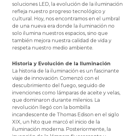
soluciones LED, la evolución de la iluminación
refleja nuestro progreso tecnológico y
cultural. Hoy, nos encontramos en el umbral
de una nueva era donde la iluminación no
solo ilumina nuestros espacios, sino que
también mejora nuestra calidad de vida y
respeta nuestro medio ambiente.
Historia y Evolución de la Iluminación
La historia de la iluminación es un fascinante
viaje de innovación. Comenzó con el
descubrimiento del fuego, seguido de
invenciones como lámparas de aceite y velas,
que dominaron durante milenios. La
revolución llegó con la bombilla
incandescente de Thomas Edison en el siglo
XIX, un hito que marcó el inicio de la
iluminación moderna. Posteriormente, la