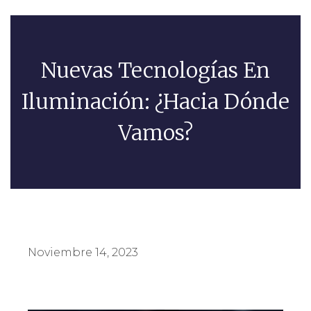
Nuevas Tecnologías En
Iluminación: ¿Hacia Dónde
Vamos?
Noviembre 14, 2023